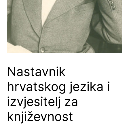
Nastavnik
hrvatskog jezika i
izvjesitelj za
književnost